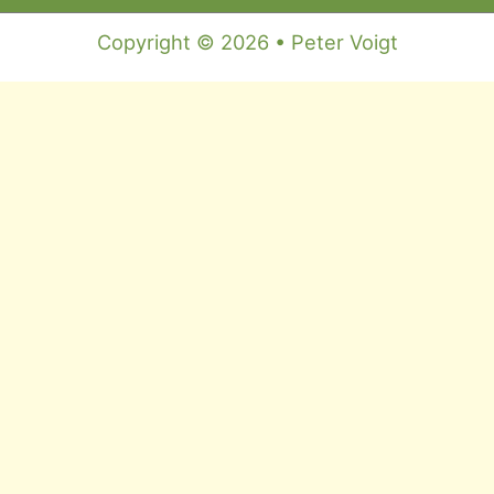
Copyright © 2026 • Peter Voigt