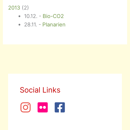
2013
(
2
)
10.12.
-
Bio-CO2
28.11.
-
Planarien
Social Links