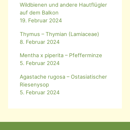
Wildbienen und andere Hautflügler
auf dem Balkon
19. Februar 2024
Thymus – Thymian (Lamiaceae)
8. Februar 2024
Mentha x piperita – Pfefferminze
5. Februar 2024
Agastache rugosa – Ostasiatischer
Riesenysop
5. Februar 2024