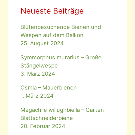
Neueste Beiträge
Blütenbesuchende Bienen und
Wespen auf dem Balkon
25. August 2024
Symmorphus murarius – Große
Stängelwespe
3. März 2024
Osmia – Mauerbienen
1. März 2024
Megachile willughbiella – Garten-
Blattschneiderbiene
20. Februar 2024