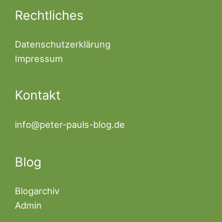
Rechtliches
Datenschutzerklärung
Impressum
Kontakt
info@peter-pauls-blog.de
Blog
Blogarchiv
Admin