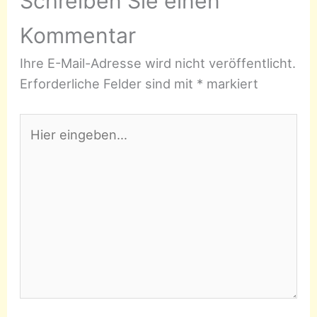
Schreiben Sie einen
Kommentar
Ihre E-Mail-Adresse wird nicht veröffentlicht.
Erforderliche Felder sind mit
*
markiert
Hier
eingeben…