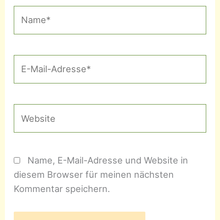
Name*
E-
Mail-
Adresse*
Website
Name, E-Mail-Adresse und Website in
diesem Browser für meinen nächsten
Kommentar speichern.