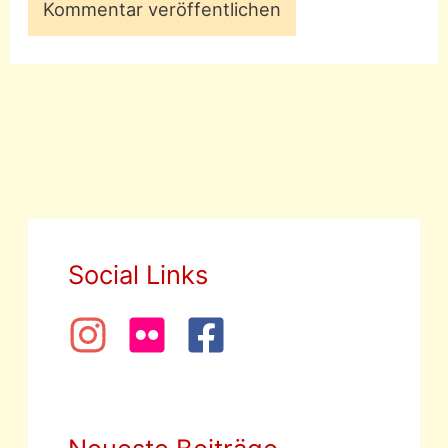
Social Links