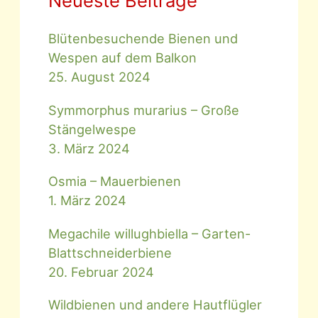
Neueste Beiträge
Blütenbesuchende Bienen und
Wespen auf dem Balkon
25. August 2024
Symmorphus murarius – Große
Stängelwespe
3. März 2024
Osmia – Mauerbienen
1. März 2024
Megachile willughbiella – Garten-
Blattschneiderbiene
20. Februar 2024
Wildbienen und andere Hautflügler