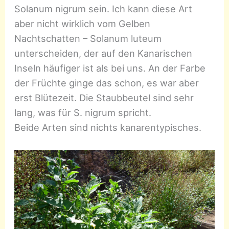
Solanum nigrum sein. Ich kann diese Art
aber nicht wirklich vom Gelben
Nachtschatten – Solanum luteum
unterscheiden, der auf den Kanarischen
Inseln häufiger ist als bei uns. An der Farbe
der Früchte ginge das schon, es war aber
erst Blütezeit. Die Staubbeutel sind sehr
lang, was für S. nigrum spricht.
Beide Arten sind nichts kanarentypisches.