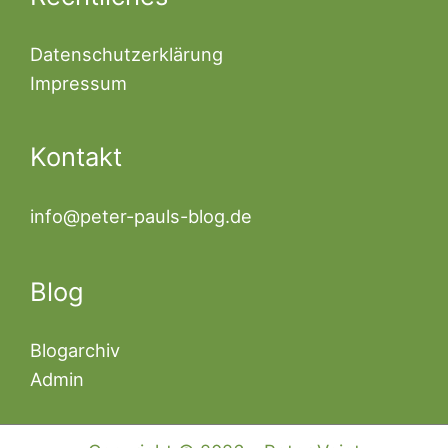
Datenschutzerklärung
Impressum
Kontakt
info@peter-pauls-blog.de
Blog
Blogarchiv
Admin