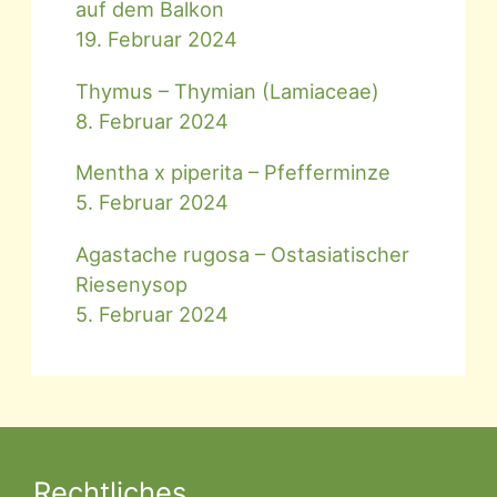
auf dem Balkon
19. Februar 2024
Thymus – Thymian (Lamiaceae)
8. Februar 2024
Mentha x piperita – Pfefferminze
5. Februar 2024
Agastache rugosa – Ostasiatischer
Riesenysop
5. Februar 2024
Rechtliches