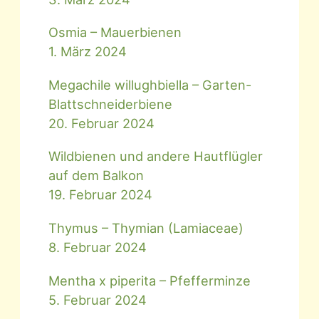
Osmia – Mauerbienen
1. März 2024
Megachile willughbiella – Garten-
Blattschneiderbiene
20. Februar 2024
Wildbienen und andere Hautflügler
auf dem Balkon
19. Februar 2024
Thymus – Thymian (Lamiaceae)
8. Februar 2024
Mentha x piperita – Pfefferminze
5. Februar 2024