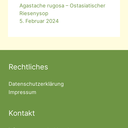
Agastache rugosa – Ostasiatischer
Riesenysop
5. Februar 2024
Rechtliches
Datenschutzerklärung
Impressum
Kontakt