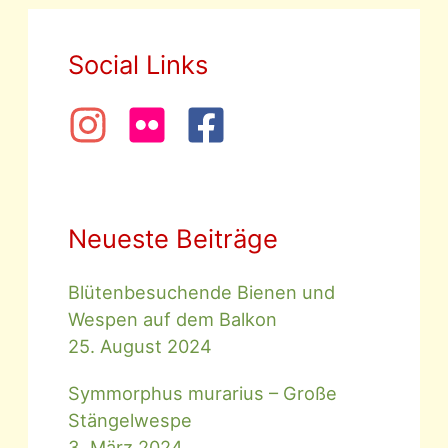
Social Links
Neueste Beiträge
Blütenbesuchende Bienen und
Wespen auf dem Balkon
25. August 2024
Symmorphus murarius – Große
Stängelwespe
3. März 2024