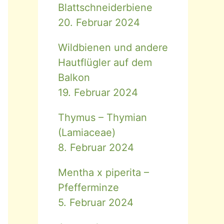
Blattschneiderbiene
20. Februar 2024
Wildbienen und andere
Hautflügler auf dem
Balkon
19. Februar 2024
Thymus – Thymian
(Lamiaceae)
8. Februar 2024
Mentha x piperita –
Pfefferminze
5. Februar 2024