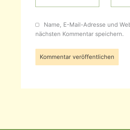
Mail-
Adress
Name, E-Mail-Adresse und Web
nächsten Kommentar speichern.