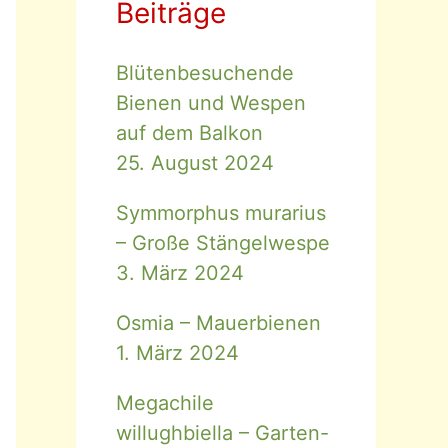
Beiträge
Blütenbesuchende
Bienen und Wespen
auf dem Balkon
25. August 2024
Symmorphus murarius
– Große Stängelwespe
3. März 2024
Osmia – Mauerbienen
1. März 2024
Megachile
willughbiella – Garten-