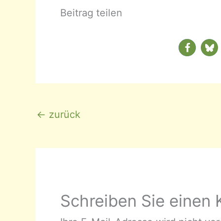
Beitrag teilen
←
zurück
Schreiben Sie einen