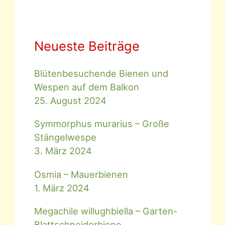
Neueste Beiträge
Blütenbesuchende Bienen und
Wespen auf dem Balkon
25. August 2024
Symmorphus murarius – Große
Stängelwespe
3. März 2024
Osmia – Mauerbienen
1. März 2024
Megachile willughbiella – Garten-
Blattschneiderbiene