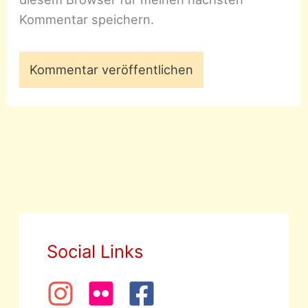
Kommentar speichern.
Social Links