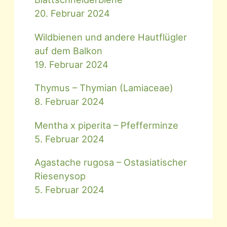
20. Februar 2024
Wildbienen und andere Hautflügler
auf dem Balkon
19. Februar 2024
Thymus – Thymian (Lamiaceae)
8. Februar 2024
Mentha x piperita – Pfefferminze
5. Februar 2024
Agastache rugosa – Ostasiatischer
Riesenysop
5. Februar 2024