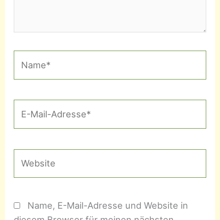
Name*
E-
Mail-
Adresse*
Website
Name, E-Mail-Adresse und Website in
diesem Browser für meinen nächsten