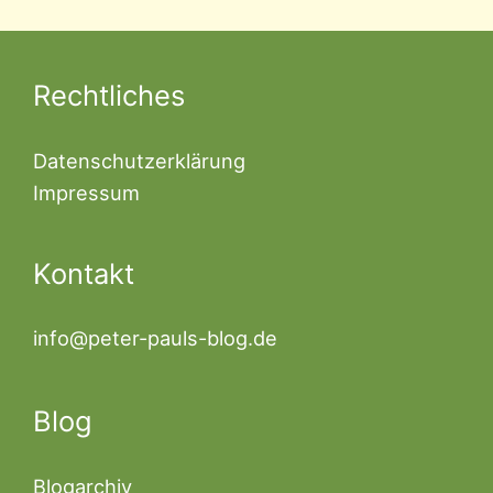
Rechtliches
Datenschutzerklärung
Impressum
Kontakt
info@peter-pauls-blog.de
Blog
Blogarchiv