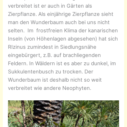
verbreitet ist er auch in Gärten als
Zierpflanze. Als einjährige Zierpflanze sieht
man den Wunderbaum auch bei uns nicht
selten. Im frostfreien Klima der kanarischen
Inseln (von Höhenlagen abgesehen) hat sich
RIzinus zumindest in Siedlungsnähe
eingebürgert, z.B. auf brachliegenden
Feldern. In Wäldern ist es aber zu dunkel, im
Sukkulentenbusch zu trocken. Der
Wunderbaum ist deshalb nicht so weit
verbreitet wie andere Neophyten.