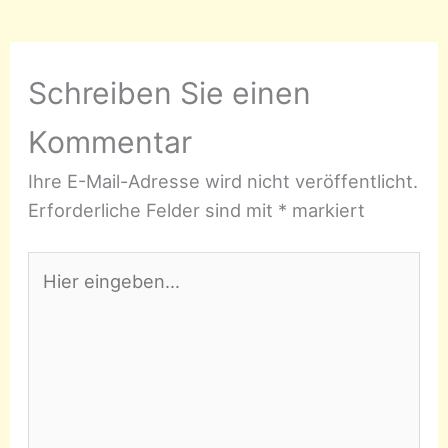
Schreiben Sie einen
Kommentar
Ihre E-Mail-Adresse wird nicht veröffentlicht.
Erforderliche Felder sind mit
*
markiert
Hier
eingeben…