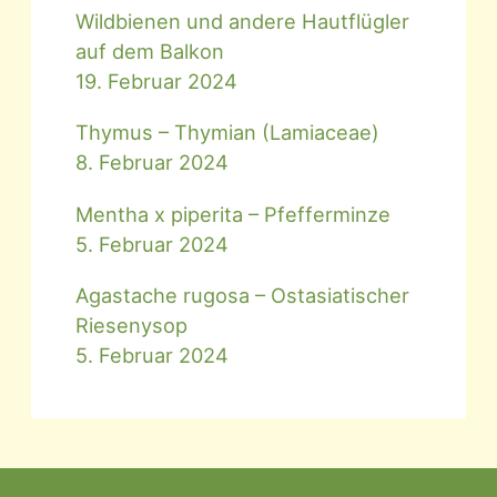
Wildbienen und andere Hautflügler
auf dem Balkon
19. Februar 2024
Thymus – Thymian (Lamiaceae)
8. Februar 2024
Mentha x piperita – Pfefferminze
5. Februar 2024
Agastache rugosa – Ostasiatischer
Riesenysop
5. Februar 2024