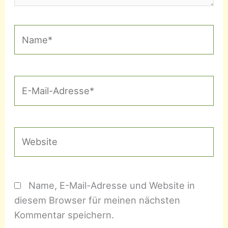
Name*
E-
Mail-
Adresse*
Website
Name, E-Mail-Adresse und Website in
diesem Browser für meinen nächsten
Kommentar speichern.