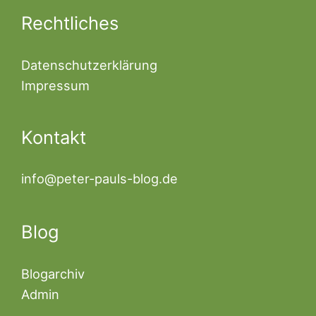
Rechtliches
Datenschutzerklärung
Impressum
Kontakt
info@peter-pauls-blog.de
Blog
Blogarchiv
Admin