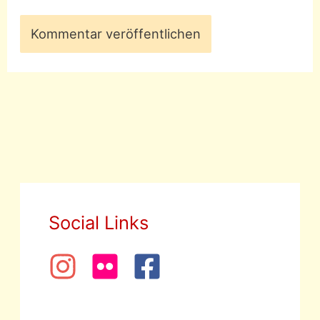
Social Links