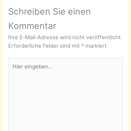
Schreiben Sie einen
Kommentar
Ihre E-Mail-Adresse wird nicht veröffentlicht.
Erforderliche Felder sind mit
*
markiert
Hier
eingeben…