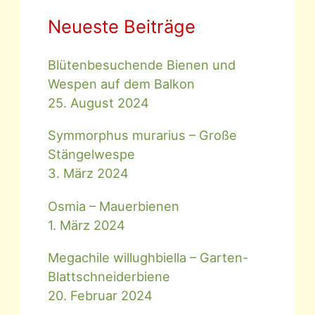
Neueste Beiträge
Blütenbesuchende Bienen und
Wespen auf dem Balkon
25. August 2024
Symmorphus murarius – Große
Stängelwespe
3. März 2024
Osmia – Mauerbienen
1. März 2024
Megachile willughbiella – Garten-
Blattschneiderbiene
20. Februar 2024