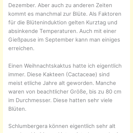
Dezember. Aber auch zu anderen Zeiten
kommt es manchmal zur Blüte. Als Faktoren
für die Blüteninduktion gelten Kurztag und
absinkende Temperaturen. Auch mit einer
Gießpause im September kann man einiges
erreichen.
Einen Weihnachtskaktus hatte ich eigentlich
immer. Diese Kakteen (Cactaceae) sind
meist etliche Jahre alt geworden. Manche
waren von beachtlicher Größe, bis zu 80 cm
im Durchmesser. Diese hatten sehr viele
Blüten.
Schlumbergera können eigentlich sehr alt