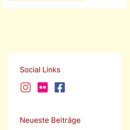
Social Links
Neueste Beiträge