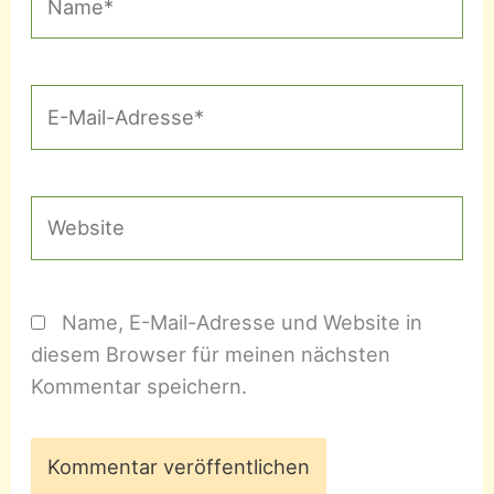
E-
Mail-
Adresse*
Website
Name, E-Mail-Adresse und Website in
diesem Browser für meinen nächsten
Kommentar speichern.