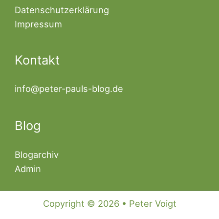
Datenschutzerklärung
Impressum
Kontakt
info@peter-pauls-blog.de
Blog
Blogarchiv
Admin
Copyright © 2026 • Peter Voigt