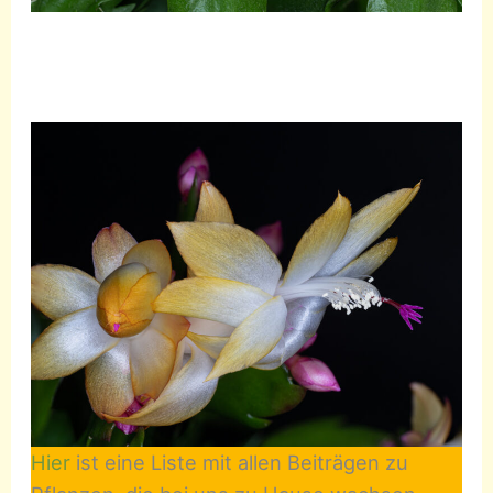
Hier
ist eine Liste mit allen Beiträgen zu