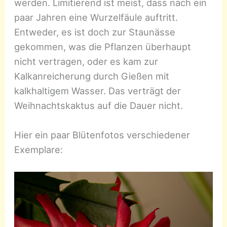
werden. Limitierend ist meist, dass nach ein
paar Jahren eine Wurzelfäule auftritt.
Entweder, es ist doch zur Staunässe
gekommen, was die Pflanzen überhaupt
nicht vertragen, oder es kam zur
Kalkanreicherung durch Gießen mit
kalkhaltigem Wasser. Das verträgt der
Weihnachtskaktus auf die Dauer nicht.
Hier ein paar Blütenfotos verschiedener
Exemplare: