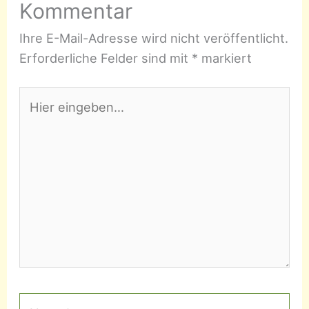
Kommentar
Ihre E-Mail-Adresse wird nicht veröffentlicht.
Erforderliche Felder sind mit
*
markiert
Hier
eingeben…
Name*