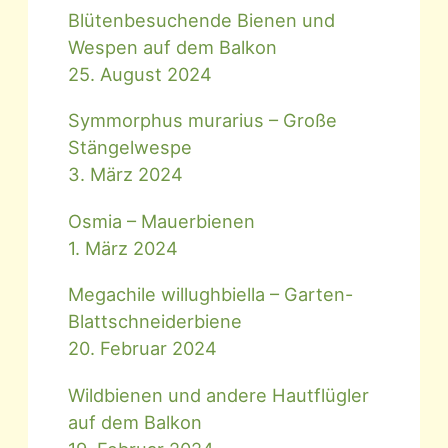
Blütenbesuchende Bienen und
Wespen auf dem Balkon
25. August 2024
Symmorphus murarius – Große
Stängelwespe
3. März 2024
Osmia – Mauerbienen
1. März 2024
Megachile willughbiella – Garten-
Blattschneiderbiene
20. Februar 2024
Wildbienen und andere Hautflügler
auf dem Balkon