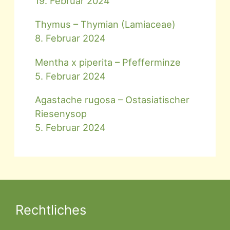
19. Februar 2024
Thymus – Thymian (Lamiaceae)
8. Februar 2024
Mentha x piperita – Pfefferminze
5. Februar 2024
Agastache rugosa – Ostasiatischer
Riesenysop
5. Februar 2024
Rechtliches