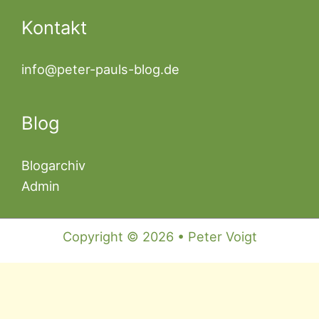
Kontakt
info@peter-pauls-blog.de
Blog
Blogarchiv
Admin
Copyright © 2026 • Peter Voigt