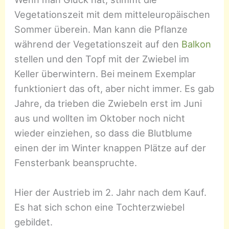
Vegetationszeit mit dem mitteleuropäischen
Sommer überein. Man kann die Pflanze
während der Vegetationszeit auf den
Balkon
stellen und den Topf mit der Zwiebel im
Keller überwintern. Bei meinem Exemplar
funktioniert das oft, aber nicht immer. Es gab
Jahre, da trieben die Zwiebeln erst im Juni
aus und wollten im Oktober noch nicht
wieder einziehen, so dass die Blutblume
einen der im Winter knappen Plätze auf der
Fensterbank beanspruchte.
Hier der Austrieb im 2. Jahr nach dem Kauf.
Es hat sich schon eine Tochterzwiebel
gebildet.