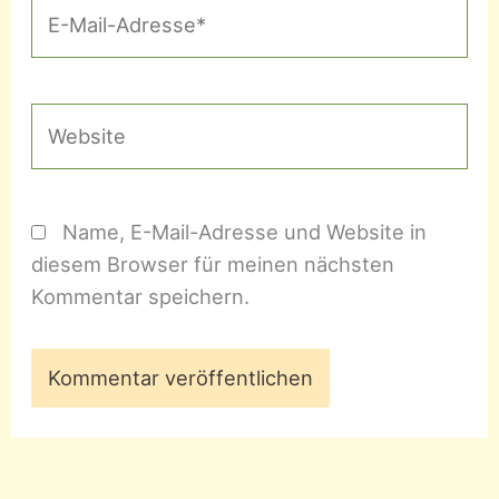
E-
Mail-
Adresse*
Website
Name, E-Mail-Adresse und Website in
diesem Browser für meinen nächsten
Kommentar speichern.