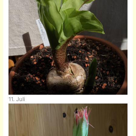
11. Juli