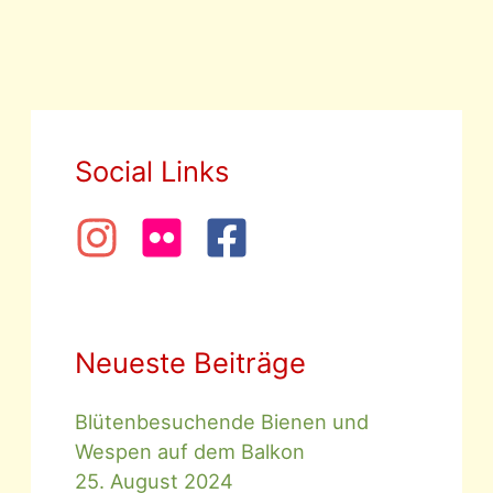
Social Links
Neueste Beiträge
Blütenbesuchende Bienen und
Wespen auf dem Balkon
25. August 2024