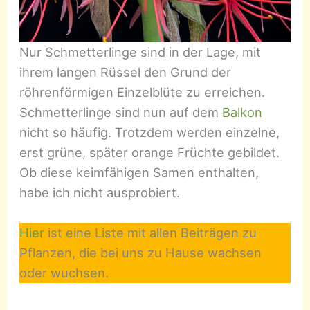
Nur Schmetterlinge sind in der Lage, mit
ihrem langen Rüssel den Grund der
röhrenförmigen Einzelblüte zu erreichen.
Schmetterlinge sind nun auf dem
Balkon
nicht so häufig. Trotzdem werden einzelne,
erst grüne, später orange Früchte gebildet.
Ob diese keimfähigen Samen enthalten,
habe ich nicht ausprobiert.
Hier
ist eine Liste mit allen Beiträgen zu
Pflanzen, die bei uns zu Hause wachsen
oder wuchsen.