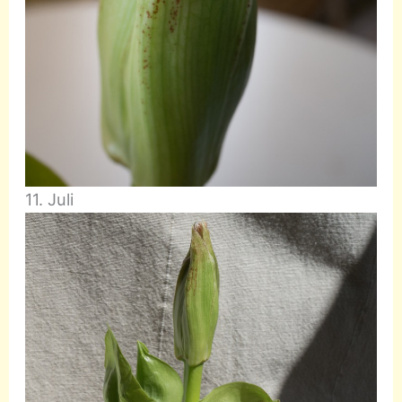
11. Juli