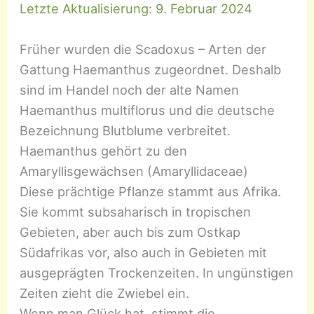
Letzte Aktualisierung: 9. Februar 2024
Früher wurden die Scadoxus – Arten der
Gattung Haemanthus zugeordnet. Deshalb
sind im Handel noch der alte Namen
Haemanthus multiflorus und die deutsche
Bezeichnung Blutblume verbreitet.
Haemanthus gehört zu den
Amaryllisgewächsen (Amaryllidaceae)
Diese prächtige Pflanze stammt aus Afrika.
Sie kommt subsaharisch in tropischen
Gebieten, aber auch bis zum Ostkap
Südafrikas vor, also auch in Gebieten mit
ausgeprägten Trockenzeiten. In ungünstigen
Zeiten zieht die Zwiebel ein.
Wenn man Glück hat, stimmt die