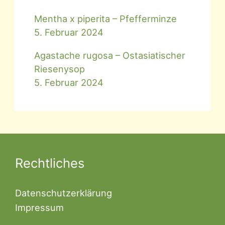
Mentha x piperita – Pfefferminze
5. Februar 2024
Agastache rugosa – Ostasiatischer
Riesenysop
5. Februar 2024
Rechtliches
Datenschutzerklärung
Impressum