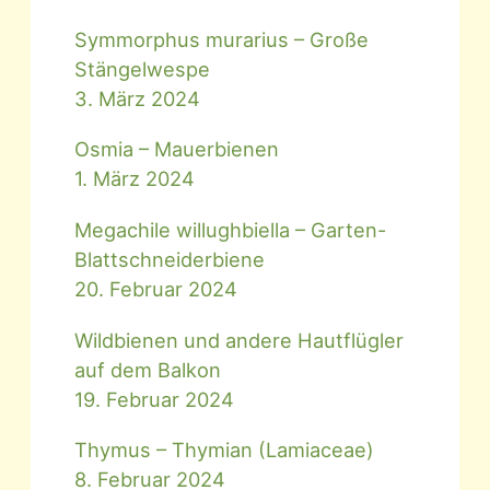
Symmorphus murarius – Große
Stängelwespe
3. März 2024
Osmia – Mauerbienen
1. März 2024
Megachile willughbiella – Garten-
Blattschneiderbiene
20. Februar 2024
Wildbienen und andere Hautflügler
auf dem Balkon
19. Februar 2024
Thymus – Thymian (Lamiaceae)
8. Februar 2024