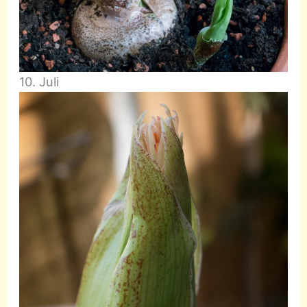
10. Juli