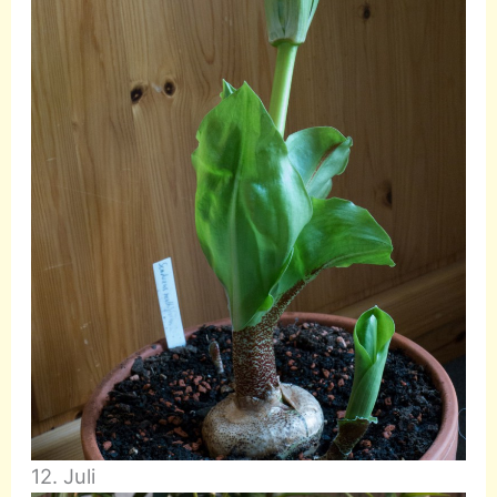
12. Juli