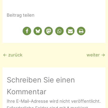
Beitrag teilen
←
zurück
weiter
→
Schreiben Sie einen
Kommentar
Ihre E-Mail-Adresse wird nicht veröffentlicht.
Erforderliche Felder sind mit
*
markiert