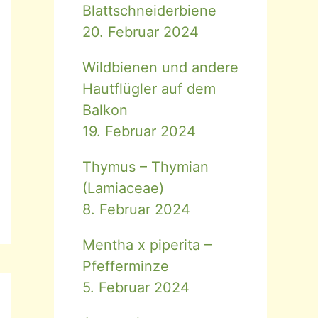
Blattschneiderbiene
20. Februar 2024
Wildbienen und andere
Hautflügler auf dem
Balkon
19. Februar 2024
Thymus – Thymian
(Lamiaceae)
8. Februar 2024
Mentha x piperita –
Pfefferminze
5. Februar 2024