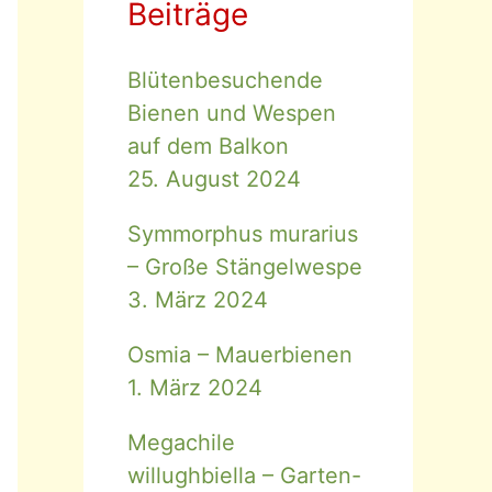
Beiträge
Blütenbesuchende
Bienen und Wespen
auf dem Balkon
25. August 2024
Symmorphus murarius
– Große Stängelwespe
3. März 2024
Osmia – Mauerbienen
1. März 2024
Megachile
willughbiella – Garten-