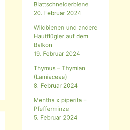
Blattschneiderbiene
20. Februar 2024
Wildbienen und andere
Hautflügler auf dem
Balkon
19. Februar 2024
Thymus – Thymian
(Lamiaceae)
8. Februar 2024
Mentha x piperita –
Pfefferminze
5. Februar 2024