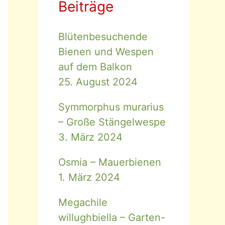
Beiträge
Blütenbesuchende
Bienen und Wespen
auf dem Balkon
25. August 2024
Symmorphus murarius
– Große Stängelwespe
3. März 2024
Osmia – Mauerbienen
1. März 2024
Megachile
willughbiella – Garten-