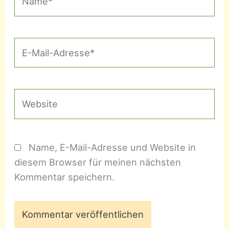
E-
Mail-
Adresse*
Website
Name, E-Mail-Adresse und Website in
diesem Browser für meinen nächsten
Kommentar speichern.