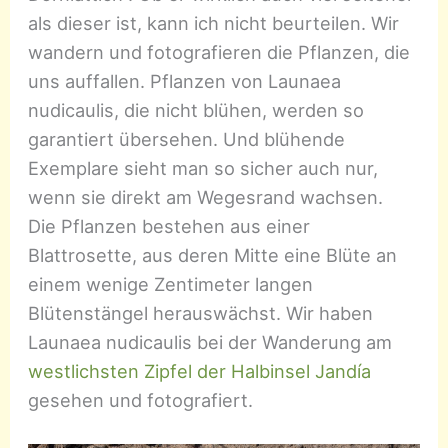
als dieser ist, kann ich nicht beurteilen. Wir
wandern und fotografieren die Pflanzen, die
uns auffallen. Pflanzen von Launaea
nudicaulis, die nicht blühen, werden so
garantiert übersehen. Und blühende
Exemplare sieht man so sicher auch nur,
wenn sie direkt am Wegesrand wachsen.
Die Pflanzen bestehen aus einer
Blattrosette, aus deren Mitte eine Blüte an
einem wenige Zentimeter langen
Blütenstängel herauswächst. Wir haben
Launaea nudicaulis bei der Wanderung am
westlichsten Zipfel der Halbinsel Jandía
gesehen und fotografiert.