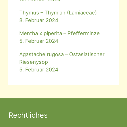
Thymus – Thymian (Lamiaceae)
8. Februar 2024
Mentha x piperita – Pfefferminze
5. Februar 2024
Agastache rugosa – Ostasiatischer
Riesenysop
5. Februar 2024
Rechtliches