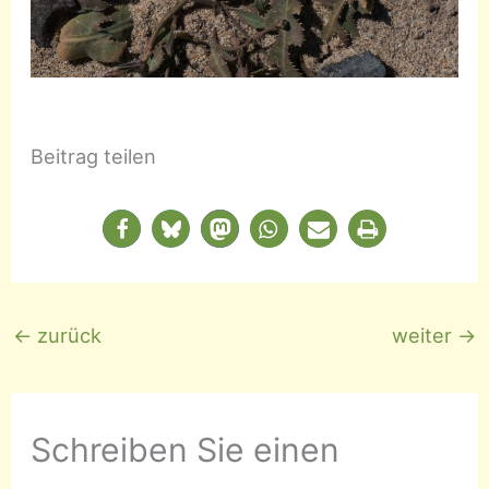
Beitrag teilen
←
zurück
weiter
→
Schreiben Sie einen