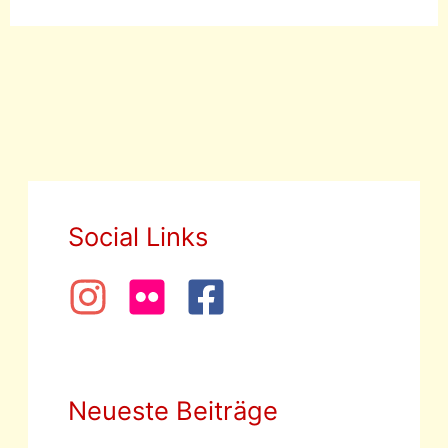
Social Links
Neueste Beiträge