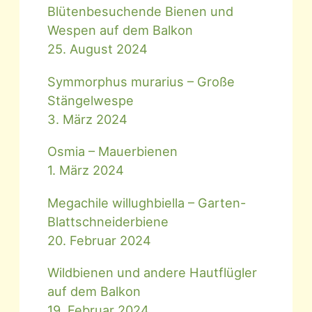
Blütenbesuchende Bienen und
Wespen auf dem Balkon
25. August 2024
Symmorphus murarius – Große
Stängelwespe
3. März 2024
Osmia – Mauerbienen
1. März 2024
Megachile willughbiella – Garten-
Blattschneiderbiene
20. Februar 2024
Wildbienen und andere Hautflügler
auf dem Balkon
19. Februar 2024