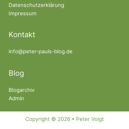
Datenschutzerklärung
Impressum
Kontakt
info@peter-pauls-blog.de
Blog
Blogarchiv
Admin
Copyright © 2026 • Peter Voigt