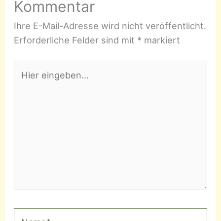
Kommentar
Ihre E-Mail-Adresse wird nicht veröffentlicht.
Erforderliche Felder sind mit
*
markiert
Hier
eingeben…
Name*