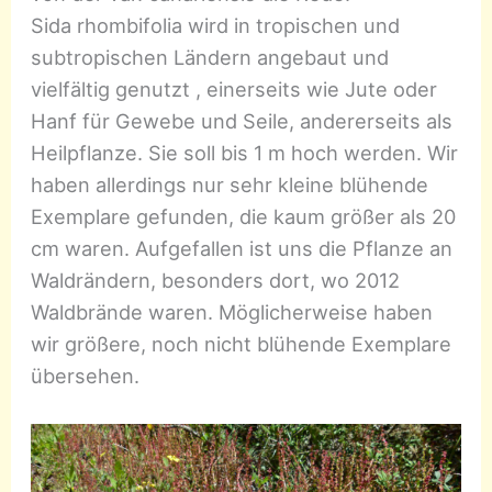
Sida rhombifolia wird in tropischen und
subtropischen Ländern angebaut und
vielfältig genutzt , einerseits wie Jute oder
Hanf für Gewebe und Seile, andererseits als
Heilpflanze. Sie soll bis 1 m hoch werden. Wir
haben allerdings nur sehr kleine blühende
Exemplare gefunden, die kaum größer als 20
cm waren. Aufgefallen ist uns die Pflanze an
Waldrändern, besonders dort, wo 2012
Waldbrände waren. Möglicherweise haben
wir größere, noch nicht blühende Exemplare
übersehen.