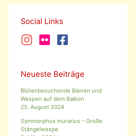
Social Links
Neueste Beiträge
Blütenbesuchende Bienen und
Wespen auf dem Balkon
25. August 2024
Symmorphus murarius – Große
Stängelwespe