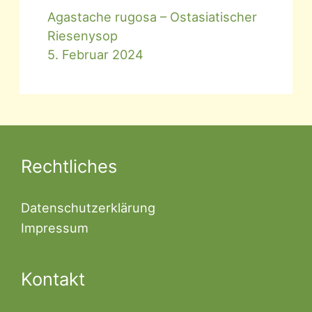
Agastache rugosa – Ostasiatischer
Riesenysop
5. Februar 2024
Rechtliches
Datenschutzerklärung
Impressum
Kontakt