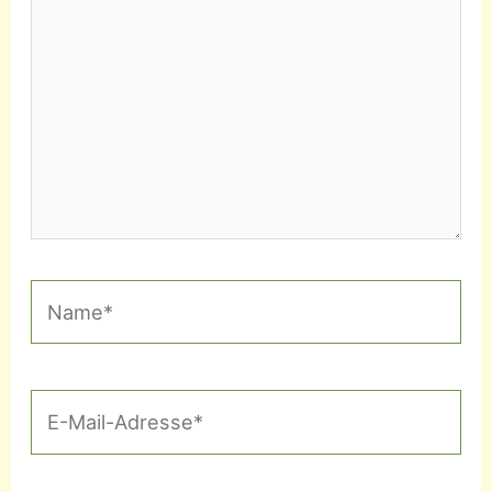
Name*
E-
Mail-
Adresse*