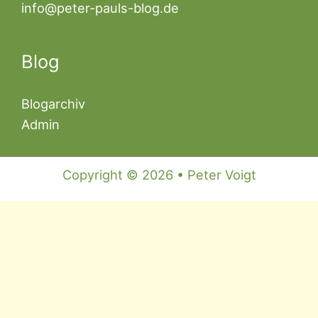
info@peter-pauls-blog.de
Blog
Blogarchiv
Admin
Copyright © 2026 • Peter Voigt