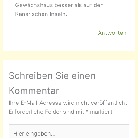
Gewächshaus besser als auf den
Kanarischen Inseln.
Antworten
Schreiben Sie einen
Kommentar
Ihre E-Mail-Adresse wird nicht veröffentlicht.
Erforderliche Felder sind mit
*
markiert
Hier
eingeben…