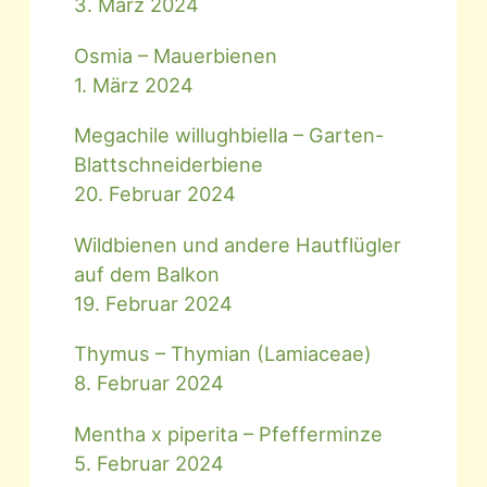
3. März 2024
Osmia – Mauerbienen
1. März 2024
Megachile willughbiella – Garten-
Blattschneiderbiene
20. Februar 2024
Wildbienen und andere Hautflügler
auf dem Balkon
19. Februar 2024
Thymus – Thymian (Lamiaceae)
8. Februar 2024
Mentha x piperita – Pfefferminze
5. Februar 2024