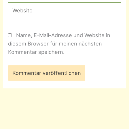
Website
Name, E-Mail-Adresse und Website in
diesem Browser für meinen nächsten
Kommentar speichern.