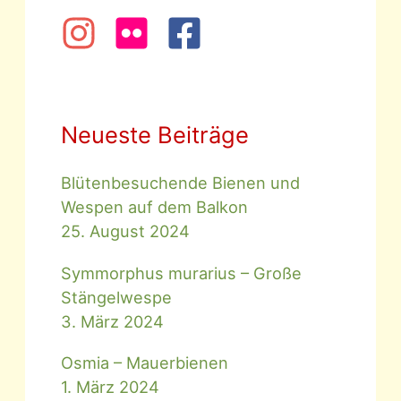
Neueste Beiträge
Blütenbesuchende Bienen und
Wespen auf dem Balkon
25. August 2024
Symmorphus murarius – Große
Stängelwespe
3. März 2024
Osmia – Mauerbienen
1. März 2024