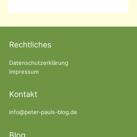
Rechtliches
Datenschutzerklärung
Impressum
Kontakt
info@peter-pauls-blog.de
Blog