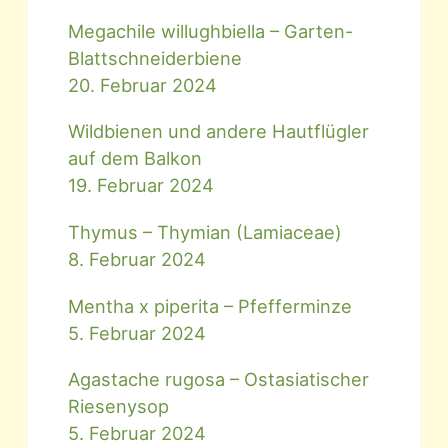
Megachile willughbiella – Garten-
Blattschneiderbiene
20. Februar 2024
Wildbienen und andere Hautflügler
auf dem Balkon
19. Februar 2024
Thymus – Thymian (Lamiaceae)
8. Februar 2024
Mentha x piperita – Pfefferminze
5. Februar 2024
Agastache rugosa – Ostasiatischer
Riesenysop
5. Februar 2024