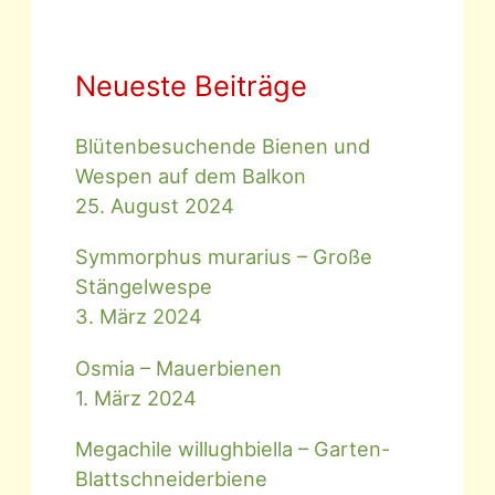
Neueste Beiträge
Blütenbesuchende Bienen und
Wespen auf dem Balkon
25. August 2024
Symmorphus murarius – Große
Stängelwespe
3. März 2024
Osmia – Mauerbienen
1. März 2024
Megachile willughbiella – Garten-
Blattschneiderbiene