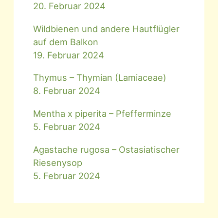
20. Februar 2024
Wildbienen und andere Hautflügler
auf dem Balkon
19. Februar 2024
Thymus – Thymian (Lamiaceae)
8. Februar 2024
Mentha x piperita – Pfefferminze
5. Februar 2024
Agastache rugosa – Ostasiatischer
Riesenysop
5. Februar 2024