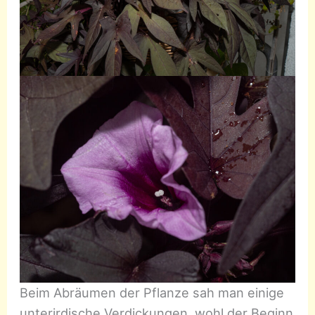
Beim Abräumen der Pflanze sah man einige
unterirdische Verdickungen, wohl der Beginn