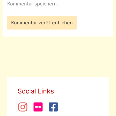
Kommentar speichern.
Social Links