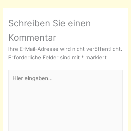
Schreiben Sie einen
Kommentar
Ihre E-Mail-Adresse wird nicht veröffentlicht.
Erforderliche Felder sind mit
*
markiert
Hier
eingeben…