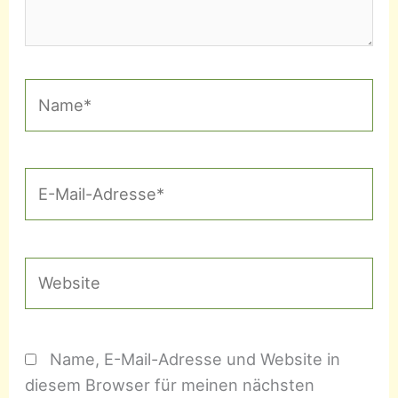
Name*
E-
Mail-
Adresse*
Website
Name, E-Mail-Adresse und Website in
diesem Browser für meinen nächsten