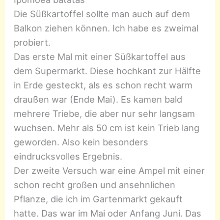
Die Süßkartoffel sollte man auch auf dem
Balkon ziehen können. Ich habe es zweimal
probiert.
Das erste Mal mit einer Süßkartoffel aus
dem Supermarkt. Diese hochkant zur Hälfte
in Erde gesteckt, als es schon recht warm
draußen war (Ende Mai). Es kamen bald
mehrere Triebe, die aber nur sehr langsam
wuchsen. Mehr als 50 cm ist kein Trieb lang
geworden. Also kein besonders
eindrucksvolles Ergebnis.
Der zweite Versuch war eine Ampel mit einer
schon recht großen und ansehnlichen
Pflanze, die ich im Gartenmarkt gekauft
hatte. Das war im Mai oder Anfang Juni. Das