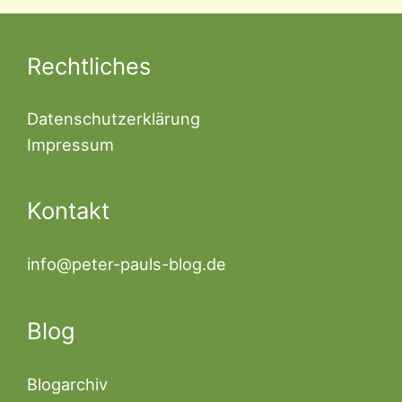
Rechtliches
Datenschutzerklärung
Impressum
Kontakt
info@peter-pauls-blog.de
Blog
Blogarchiv