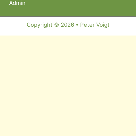
Admin
Copyright © 2026 • Peter Voigt