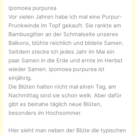
Ipomoea purpurea
Vor vielen Jahren habe ich mal eine Purpur-
Prunkwinde im Topf gekauft. Sie rankte am
Bambusgitter an der Schmalseite unseres
Balkons, blühte reichlich und bildete Samen.
Seitdem stecke ich jedes Jahr im Mai ein
paar Samen in die Erde und ernte im Herbst
wieder Samen. Ipomoea purpurea ist
einjährig.
Die Blüten halten nicht mal einen Tag, am
Nachmittag sind sie schon welk. Aber dafür
gibt es beinahe täglich neue Blüten,
besonders im Hochsommer.
Hier sieht man neben der Blüte die typischen