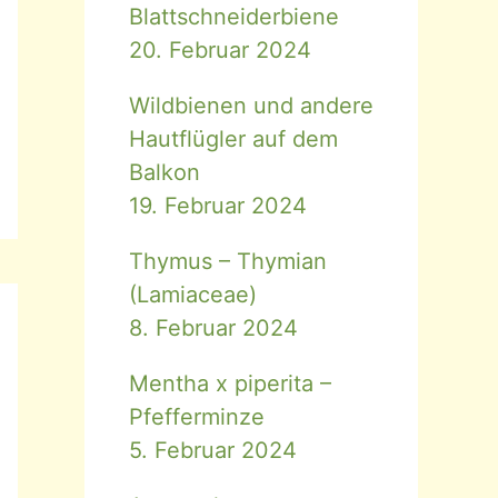
Blattschneiderbiene
20. Februar 2024
Wildbienen und andere
Hautflügler auf dem
Balkon
19. Februar 2024
Thymus – Thymian
(Lamiaceae)
8. Februar 2024
Mentha x piperita –
Pfefferminze
5. Februar 2024