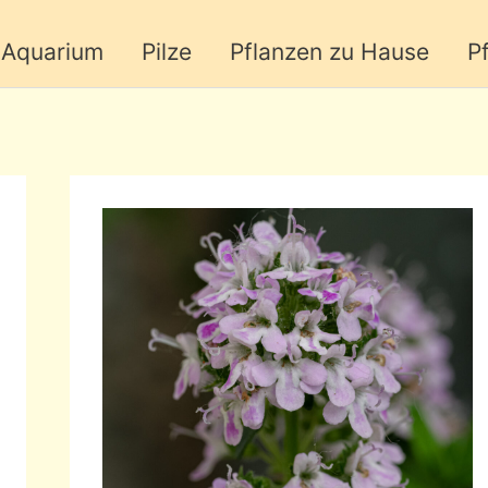
Aquarium
Pilze
Pflanzen zu Hause
P