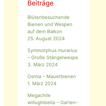
Beiträge
Blütenbesuchende
Bienen und Wespen
auf dem Balkon
25. August 2024
Symmorphus murarius
– Große Stängelwespe
3. März 2024
Osmia – Mauerbienen
1. März 2024
Megachile
willughbiella – Garten-