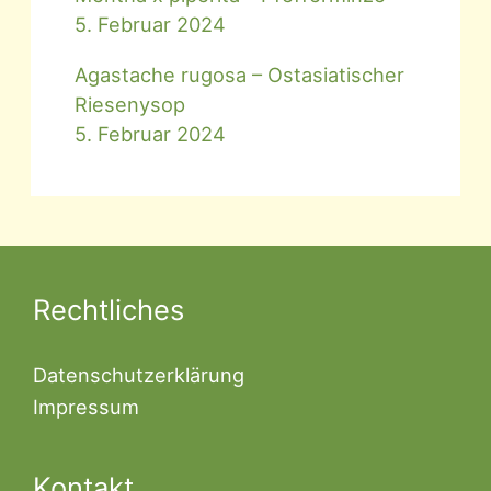
5. Februar 2024
Agastache rugosa – Ostasiatischer
Riesenysop
5. Februar 2024
Rechtliches
Datenschutzerklärung
Impressum
Kontakt