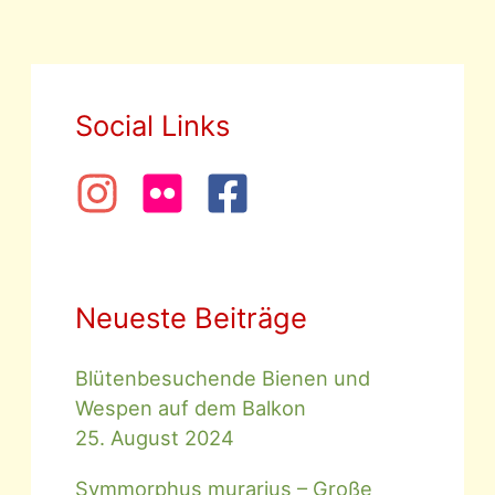
Social Links
Neueste Beiträge
Blütenbesuchende Bienen und
Wespen auf dem Balkon
25. August 2024
Symmorphus murarius – Große