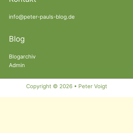
info@peter-pauls-blog.de
Blog
Blogarchiv
Admin
Copyright © 2026 • Peter Voigt