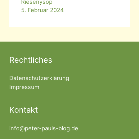
Riesenysop
5. Februar 2024
Rechtliches
Datenschutzerklärung
Impressum
Kontakt
info@peter-pauls-blog.de