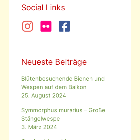
Social Links
Neueste Beiträge
Blütenbesuchende Bienen und
Wespen auf dem Balkon
25. August 2024
Symmorphus murarius – Große
Stängelwespe
3. März 2024