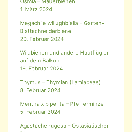
Osmia – Mauerbienen
1. März 2024
Megachile willughbiella – Garten-
Blattschneiderbiene
20. Februar 2024
Wildbienen und andere Hautflügler
auf dem Balkon
19. Februar 2024
Thymus – Thymian (Lamiaceae)
8. Februar 2024
Mentha x piperita – Pfefferminze
5. Februar 2024
Agastache rugosa – Ostasiatischer