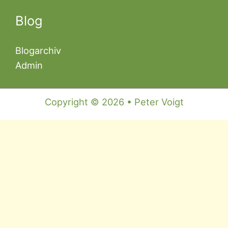
Blog
Blogarchiv
Admin
Copyright © 2026 • Peter Voigt