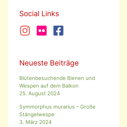
Social Links
Neueste Beiträge
Blütenbesuchende Bienen und
Wespen auf dem Balkon
25. August 2024
Symmorphus murarius – Große
Stängelwespe
3. März 2024