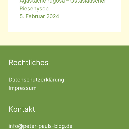
Agastache rugosa – Ostasiatischer
Riesenysop
5. Februar 2024
Rechtliches
Datenschutzerklärung
Impressum
Kontakt
info@peter-pauls-blog.de