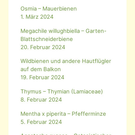
Osmia – Mauerbienen
1. März 2024
Megachile willughbiella – Garten-
Blattschneiderbiene
20. Februar 2024
Wildbienen und andere Hautflügler
auf dem Balkon
19. Februar 2024
Thymus – Thymian (Lamiaceae)
8. Februar 2024
Mentha x piperita – Pfefferminze
5. Februar 2024