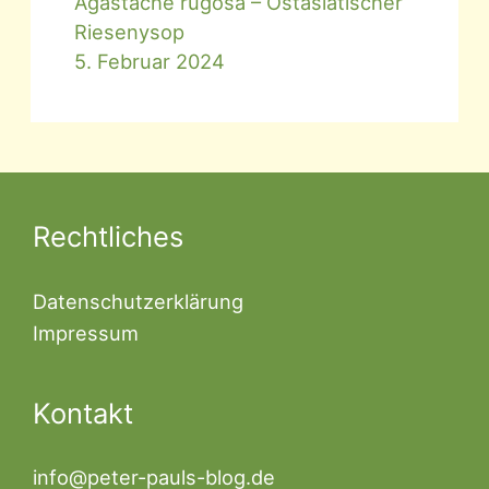
Agastache rugosa – Ostasiatischer
Riesenysop
5. Februar 2024
Rechtliches
Datenschutzerklärung
Impressum
Kontakt
info@peter-pauls-blog.de