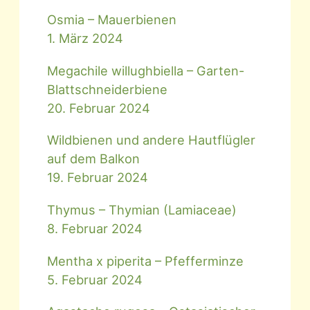
Osmia – Mauerbienen
1. März 2024
Megachile willughbiella – Garten-
Blattschneiderbiene
20. Februar 2024
Wildbienen und andere Hautflügler
auf dem Balkon
19. Februar 2024
Thymus – Thymian (Lamiaceae)
8. Februar 2024
Mentha x piperita – Pfefferminze
5. Februar 2024