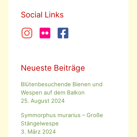
Social Links
Neueste Beiträge
Blütenbesuchende Bienen und
Wespen auf dem Balkon
25. August 2024
Symmorphus murarius – Große
Stängelwespe
3. März 2024