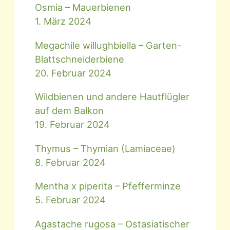
Osmia – Mauerbienen
1. März 2024
Megachile willughbiella – Garten-
Blattschneiderbiene
20. Februar 2024
Wildbienen und andere Hautflügler
auf dem Balkon
19. Februar 2024
Thymus – Thymian (Lamiaceae)
8. Februar 2024
Mentha x piperita – Pfefferminze
5. Februar 2024
Agastache rugosa – Ostasiatischer