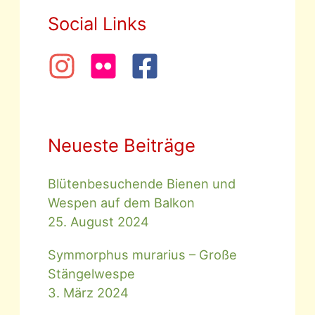
Social Links
Neueste Beiträge
Blütenbesuchende Bienen und
Wespen auf dem Balkon
25. August 2024
Symmorphus murarius – Große
Stängelwespe
3. März 2024