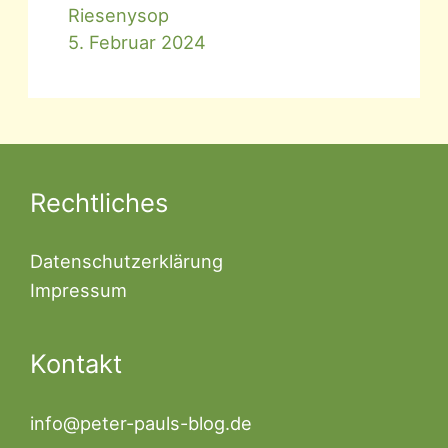
Riesenysop
5. Februar 2024
Rechtliches
Datenschutzerklärung
Impressum
Kontakt
info@peter-pauls-blog.de