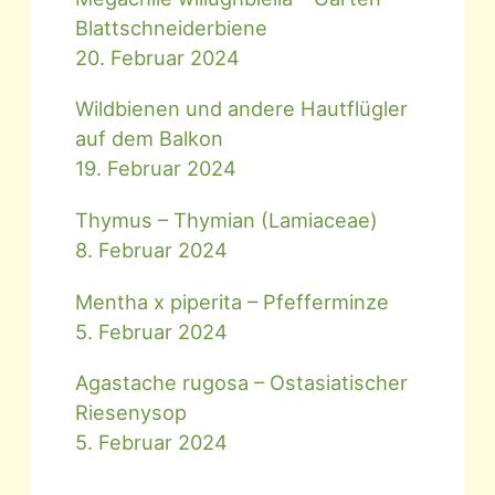
Blattschneiderbiene
20. Februar 2024
Wildbienen und andere Hautflügler
auf dem Balkon
19. Februar 2024
Thymus – Thymian (Lamiaceae)
8. Februar 2024
Mentha x piperita – Pfefferminze
5. Februar 2024
Agastache rugosa – Ostasiatischer
Riesenysop
5. Februar 2024