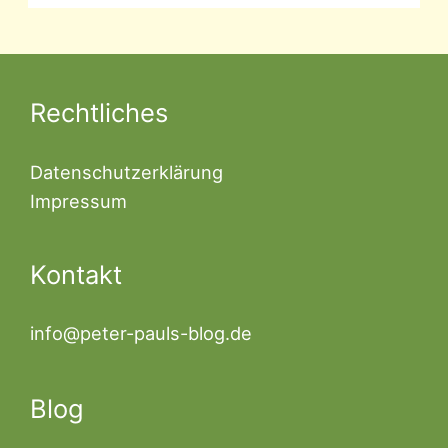
Rechtliches
Datenschutzerklärung
Impressum
Kontakt
info@peter-pauls-blog.de
Blog