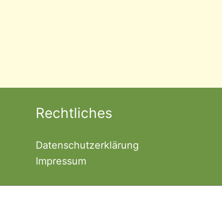
Rechtliches
Datenschutzerklärung
Impressum