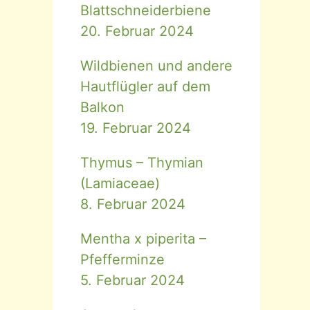
Blattschneiderbiene
20. Februar 2024
Wildbienen und andere
Hautflügler auf dem
Balkon
19. Februar 2024
Thymus – Thymian
(Lamiaceae)
8. Februar 2024
Mentha x piperita –
Pfefferminze
5. Februar 2024