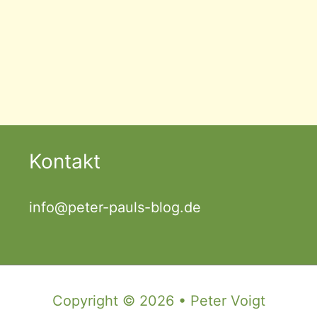
Kontakt
info@peter-pauls-blog.de
Copyright © 2026 • Peter Voigt