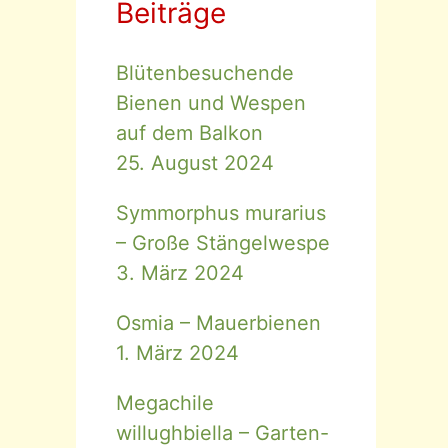
Beiträge
Blütenbesuchende
Bienen und Wespen
auf dem Balkon
25. August 2024
Symmorphus murarius
– Große Stängelwespe
3. März 2024
Osmia – Mauerbienen
1. März 2024
Megachile
willughbiella – Garten-