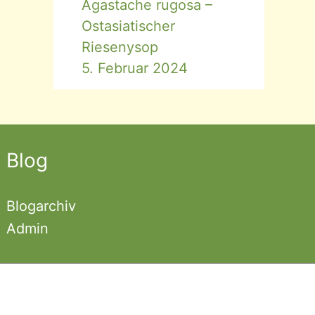
Agastache rugosa –
Ostasiatischer
Riesenysop
5. Februar 2024
Blog
Blogarchiv
Admin