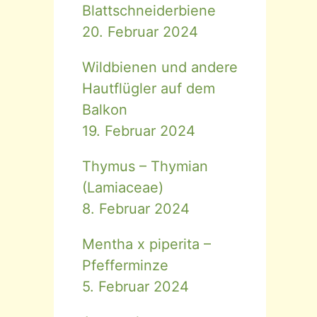
Blattschneiderbiene
20. Februar 2024
Wildbienen und andere
Hautflügler auf dem
Balkon
19. Februar 2024
Thymus – Thymian
(Lamiaceae)
8. Februar 2024
Mentha x piperita –
Pfefferminze
5. Februar 2024