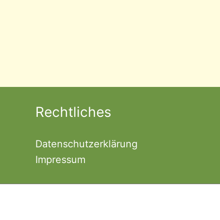
Rechtliches
Datenschutzerklärung
Impressum