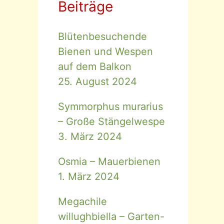
Beiträge
Blütenbesuchende
Bienen und Wespen
auf dem Balkon
25. August 2024
Symmorphus murarius
– Große Stängelwespe
3. März 2024
Osmia – Mauerbienen
1. März 2024
Megachile
willughbiella – Garten-