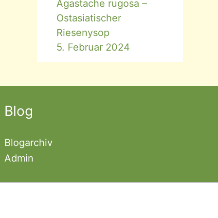
Agastache rugosa –
Ostasiatischer
Riesenysop
5. Februar 2024
Blog
Blogarchiv
Admin