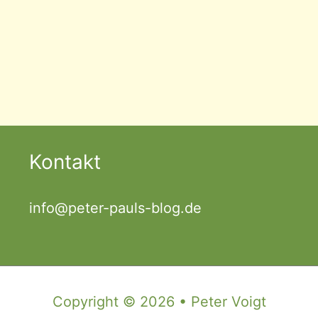
Kontakt
info@peter-pauls-blog.de
Copyright © 2026 • Peter Voigt