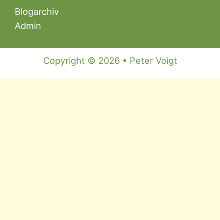
Blogarchiv
Admin
Copyright © 2026 • Peter Voigt