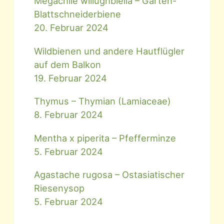
Megachile willughbiella – Garten-
Blattschneiderbiene
20. Februar 2024
Wildbienen und andere Hautflügler
auf dem Balkon
19. Februar 2024
Thymus – Thymian (Lamiaceae)
8. Februar 2024
Mentha x piperita – Pfefferminze
5. Februar 2024
Agastache rugosa – Ostasiatischer
Riesenysop
5. Februar 2024