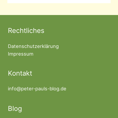
Rechtliches
Datenschutzerklärung
Impressum
Kontakt
info@peter-pauls-blog.de
Blog