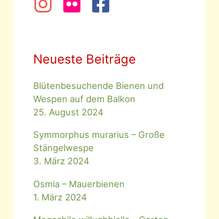
Neueste Beiträge
Blütenbesuchende Bienen und
Wespen auf dem Balkon
25. August 2024
Symmorphus murarius – Große
Stängelwespe
3. März 2024
Osmia – Mauerbienen
1. März 2024