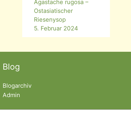
Agastache rugosa –
Ostasiatischer
Riesenysop
5. Februar 2024
Blog
Blogarchiv
Admin