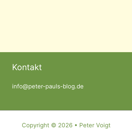
Kontakt
info@peter-pauls-blog.de
Copyright © 2026 • Peter Voigt