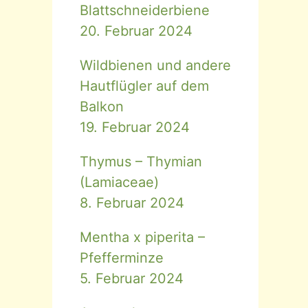
Blattschneiderbiene
20. Februar 2024
Wildbienen und andere
Hautflügler auf dem
Balkon
19. Februar 2024
Thymus – Thymian
(Lamiaceae)
8. Februar 2024
Mentha x piperita –
Pfefferminze
5. Februar 2024