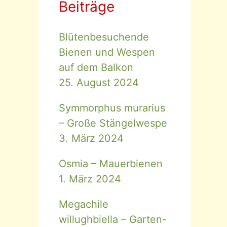
Beiträge
Blütenbesuchende
Bienen und Wespen
auf dem Balkon
25. August 2024
Symmorphus murarius
– Große Stängelwespe
3. März 2024
Osmia – Mauerbienen
1. März 2024
Megachile
willughbiella – Garten-