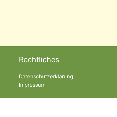
Rechtliches
Datenschutzerklärung
Impressum