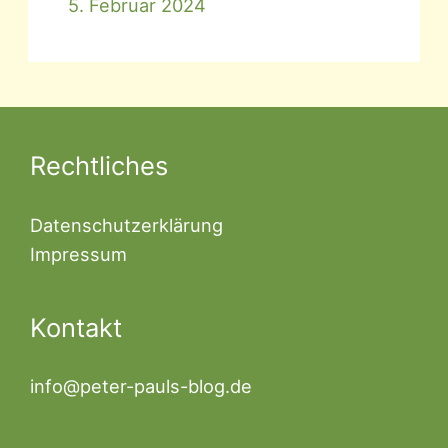
5. Februar 2024
Rechtliches
Datenschutzerklärung
Impressum
Kontakt
info@peter-pauls-blog.de