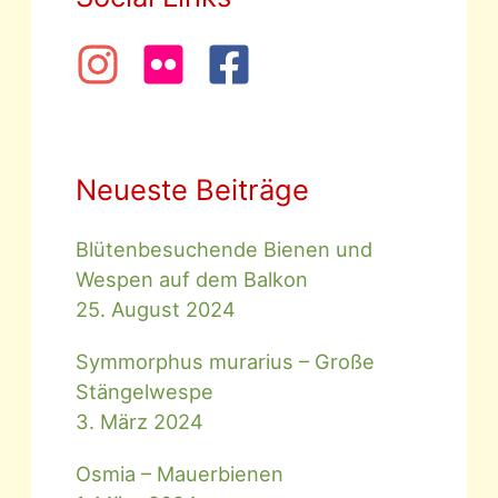
Neueste Beiträge
Blütenbesuchende Bienen und
Wespen auf dem Balkon
25. August 2024
Symmorphus murarius – Große
Stängelwespe
3. März 2024
Osmia – Mauerbienen