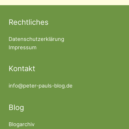
Rechtliches
Datenschutzerklärung
Impressum
Kontakt
info@peter-pauls-blog.de
Blog
Blogarchiv