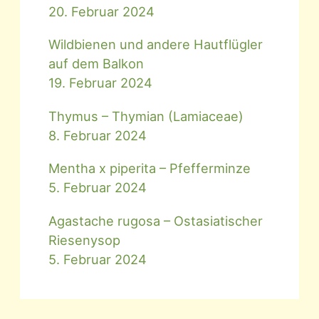
20. Februar 2024
Wildbienen und andere Hautflügler
auf dem Balkon
19. Februar 2024
Thymus – Thymian (Lamiaceae)
8. Februar 2024
Mentha x piperita – Pfefferminze
5. Februar 2024
Agastache rugosa – Ostasiatischer
Riesenysop
5. Februar 2024