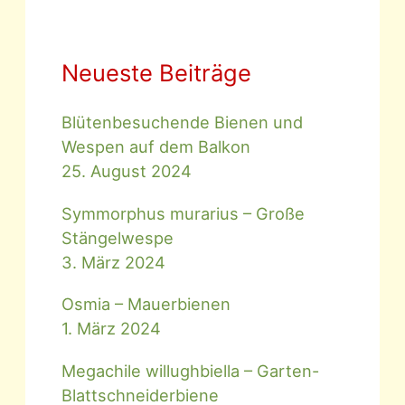
Neueste Beiträge
Blütenbesuchende Bienen und
Wespen auf dem Balkon
25. August 2024
Symmorphus murarius – Große
Stängelwespe
3. März 2024
Osmia – Mauerbienen
1. März 2024
Megachile willughbiella – Garten-
Blattschneiderbiene