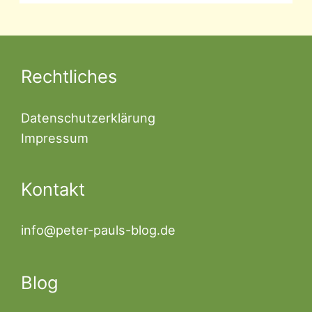
Rechtliches
Datenschutzerklärung
Impressum
Kontakt
info@peter-pauls-blog.de
Blog