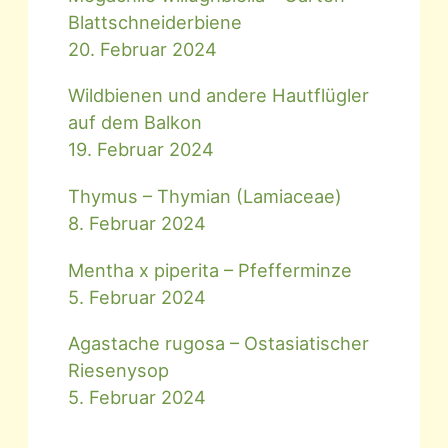
Blattschneiderbiene
20. Februar 2024
Wildbienen und andere Hautflügler
auf dem Balkon
19. Februar 2024
Thymus – Thymian (Lamiaceae)
8. Februar 2024
Mentha x piperita – Pfefferminze
5. Februar 2024
Agastache rugosa – Ostasiatischer
Riesenysop
5. Februar 2024