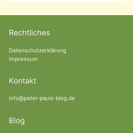
Rechtliches
Datenschutzerklärung
Impressum
Kontakt
info@peter-pauls-blog.de
Blog