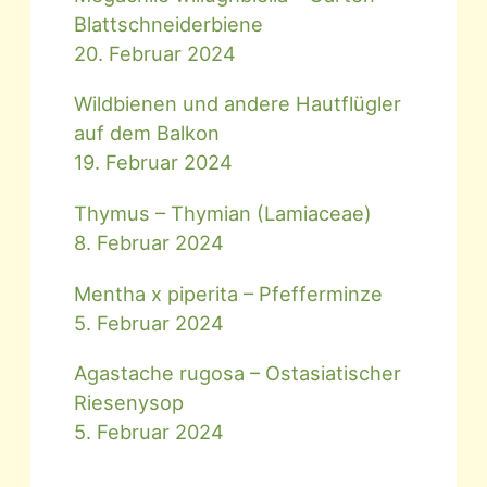
Blattschneiderbiene
20. Februar 2024
Wildbienen und andere Hautflügler
auf dem Balkon
19. Februar 2024
Thymus – Thymian (Lamiaceae)
8. Februar 2024
Mentha x piperita – Pfefferminze
5. Februar 2024
Agastache rugosa – Ostasiatischer
Riesenysop
5. Februar 2024