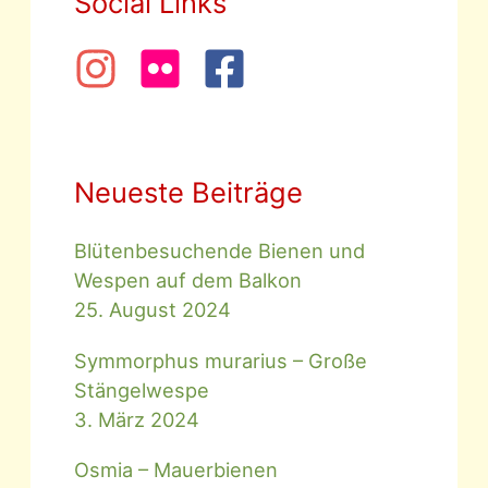
Social Links
Neueste Beiträge
Blütenbesuchende Bienen und
Wespen auf dem Balkon
25. August 2024
Symmorphus murarius – Große
Stängelwespe
3. März 2024
Osmia – Mauerbienen