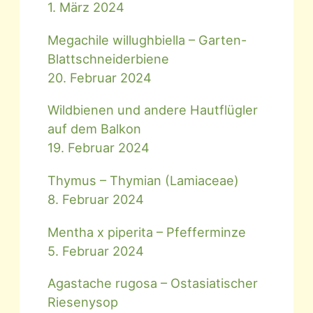
1. März 2024
Megachile willughbiella – Garten-
Blattschneiderbiene
20. Februar 2024
Wildbienen und andere Hautflügler
auf dem Balkon
19. Februar 2024
Thymus – Thymian (Lamiaceae)
8. Februar 2024
Mentha x piperita – Pfefferminze
5. Februar 2024
Agastache rugosa – Ostasiatischer
Riesenysop