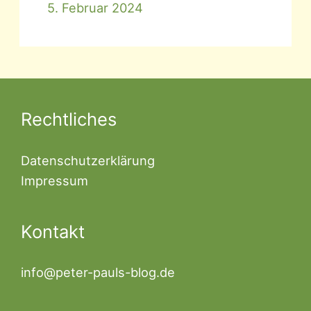
5. Februar 2024
Rechtliches
Datenschutzerklärung
Impressum
Kontakt
info@peter-pauls-blog.de