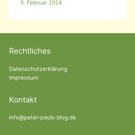
5. Februar 2024
Rechtliches
Datenschutzerklärung
Impressum
Kontakt
info@peter-pauls-blog.de