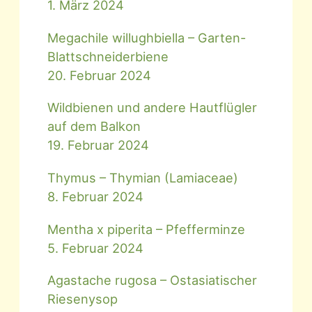
1. März 2024
Megachile willughbiella – Garten-
Blattschneiderbiene
20. Februar 2024
Wildbienen und andere Hautflügler
auf dem Balkon
19. Februar 2024
Thymus – Thymian (Lamiaceae)
8. Februar 2024
Mentha x piperita – Pfefferminze
5. Februar 2024
Agastache rugosa – Ostasiatischer
Riesenysop