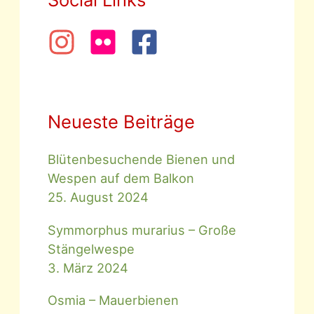
Neueste Beiträge
Blütenbesuchende Bienen und
Wespen auf dem Balkon
25. August 2024
Symmorphus murarius – Große
Stängelwespe
3. März 2024
Osmia – Mauerbienen