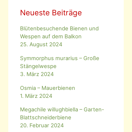
Neueste Beiträge
Blütenbesuchende Bienen und
Wespen auf dem Balkon
25. August 2024
Symmorphus murarius – Große
Stängelwespe
3. März 2024
Osmia – Mauerbienen
1. März 2024
Megachile willughbiella – Garten-
Blattschneiderbiene
20. Februar 2024