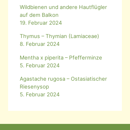
Wildbienen und andere Hautflügler
auf dem Balkon
19. Februar 2024
Thymus – Thymian (Lamiaceae)
8. Februar 2024
Mentha x piperita – Pfefferminze
5. Februar 2024
Agastache rugosa – Ostasiatischer
Riesenysop
5. Februar 2024