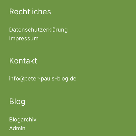
Rechtliches
Datenschutzerklärung
Impressum
Kontakt
info@peter-pauls-blog.de
Blog
Blogarchiv
Admin