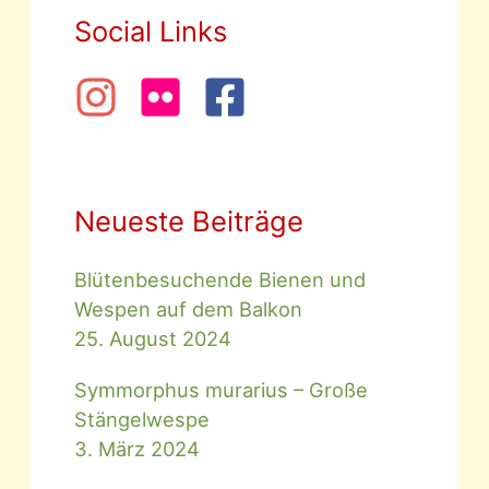
Social Links
Neueste Beiträge
Blütenbesuchende Bienen und
Wespen auf dem Balkon
25. August 2024
Symmorphus murarius – Große
Stängelwespe
3. März 2024