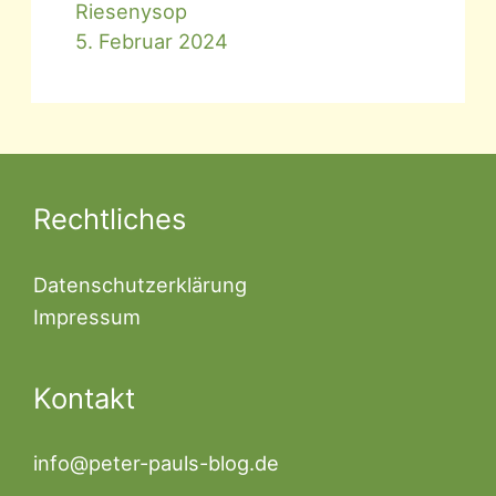
Riesenysop
5. Februar 2024
Rechtliches
Datenschutzerklärung
Impressum
Kontakt
info@peter-pauls-blog.de