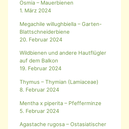
Osmia – Mauerbienen
1. März 2024
Megachile willughbiella – Garten-
Blattschneiderbiene
20. Februar 2024
Wildbienen und andere Hautflügler
auf dem Balkon
19. Februar 2024
Thymus – Thymian (Lamiaceae)
8. Februar 2024
Mentha x piperita – Pfefferminze
5. Februar 2024
Agastache rugosa – Ostasiatischer