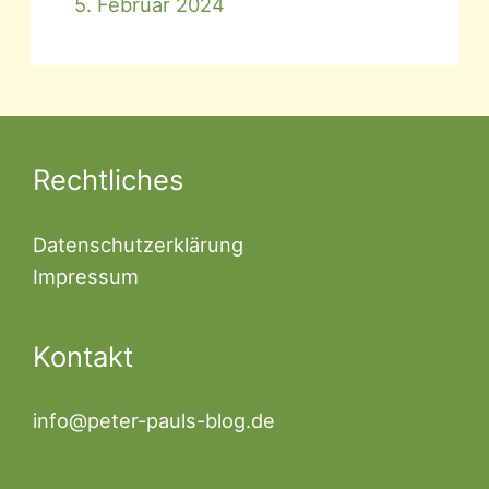
5. Februar 2024
Rechtliches
Datenschutzerklärung
Impressum
Kontakt
info@peter-pauls-blog.de