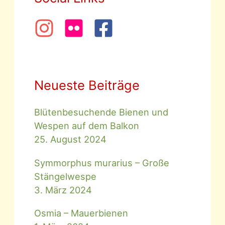
Neueste Beiträge
Blütenbesuchende Bienen und
Wespen auf dem Balkon
25. August 2024
Symmorphus murarius – Große
Stängelwespe
3. März 2024
Osmia – Mauerbienen