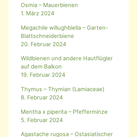
Osmia – Mauerbienen
1. März 2024
Megachile willughbiella – Garten-
Blattschneiderbiene
20. Februar 2024
Wildbienen und andere Hautflügler
auf dem Balkon
19. Februar 2024
Thymus – Thymian (Lamiaceae)
8. Februar 2024
Mentha x piperita – Pfefferminze
5. Februar 2024
Agastache rugosa – Ostasiatischer