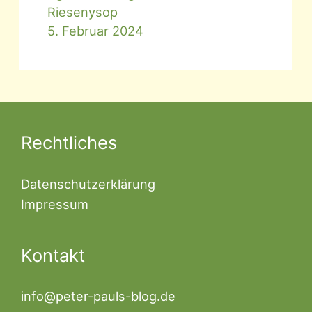
Riesenysop
5. Februar 2024
Rechtliches
Datenschutzerklärung
Impressum
Kontakt
info@peter-pauls-blog.de