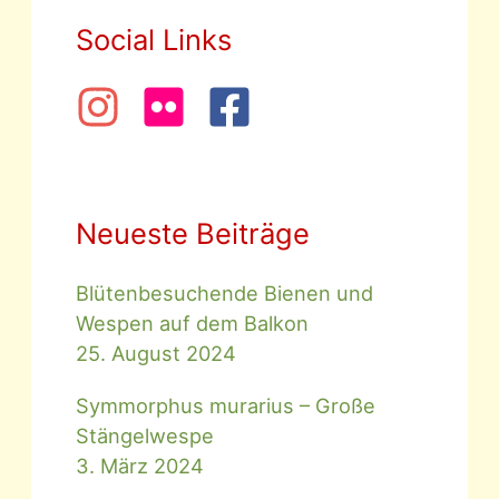
Social Links
Neueste Beiträge
Blütenbesuchende Bienen und
Wespen auf dem Balkon
25. August 2024
Symmorphus murarius – Große
Stängelwespe
3. März 2024