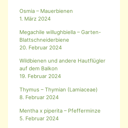
Osmia – Mauerbienen
1. März 2024
Megachile willughbiella – Garten-
Blattschneiderbiene
20. Februar 2024
Wildbienen und andere Hautflügler
auf dem Balkon
19. Februar 2024
Thymus – Thymian (Lamiaceae)
8. Februar 2024
Mentha x piperita – Pfefferminze
5. Februar 2024