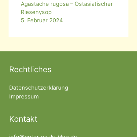
Agastache rugosa – Ostasiatischer
Riesenysop
5. Februar 2024
Rechtliches
Datenschutzerklärung
Impressum
Kontakt
info@peter-pauls-blog.de