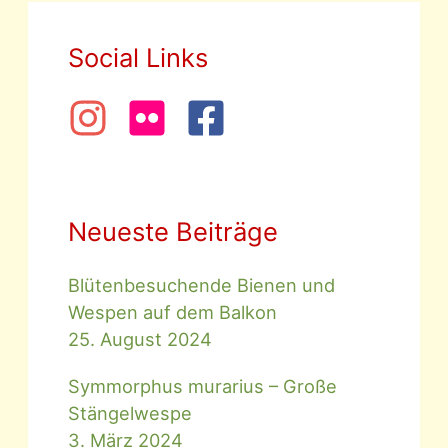
Social Links
Neueste Beiträge
Blütenbesuchende Bienen und
Wespen auf dem Balkon
25. August 2024
Symmorphus murarius – Große
Stängelwespe
3. März 2024