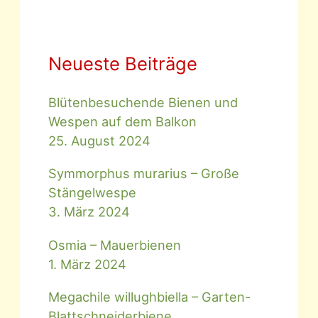
Neueste Beiträge
Blütenbesuchende Bienen und
Wespen auf dem Balkon
25. August 2024
Symmorphus murarius – Große
Stängelwespe
3. März 2024
Osmia – Mauerbienen
1. März 2024
Megachile willughbiella – Garten-
Blattschneiderbiene