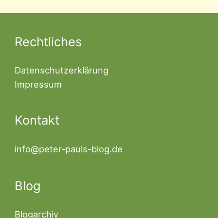
Rechtliches
Datenschutzerklärung
Impressum
Kontakt
info@peter-pauls-blog.de
Blog
Blogarchiv