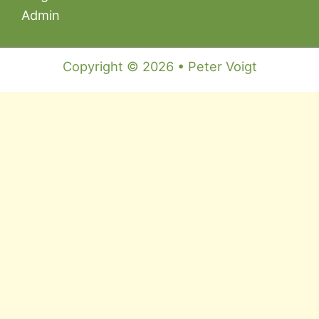
Admin
Copyright © 2026 • Peter Voigt