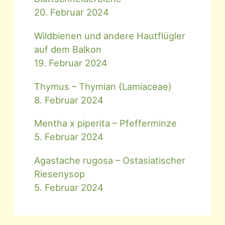
20. Februar 2024
Wildbienen und andere Hautflügler
auf dem Balkon
19. Februar 2024
Thymus – Thymian (Lamiaceae)
8. Februar 2024
Mentha x piperita – Pfefferminze
5. Februar 2024
Agastache rugosa – Ostasiatischer
Riesenysop
5. Februar 2024