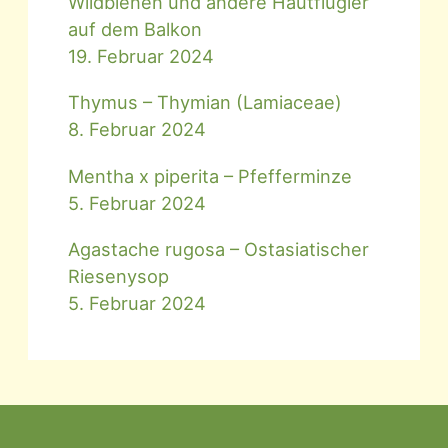
Wildbienen und andere Hautflügler
auf dem Balkon
19. Februar 2024
Thymus – Thymian (Lamiaceae)
8. Februar 2024
Mentha x piperita – Pfefferminze
5. Februar 2024
Agastache rugosa – Ostasiatischer
Riesenysop
5. Februar 2024