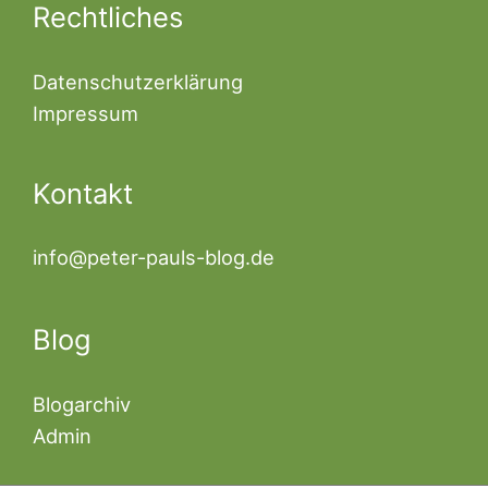
Rechtliches
Datenschutzerklärung
Impressum
Kontakt
info@peter-pauls-blog.de
Blog
Blogarchiv
Admin