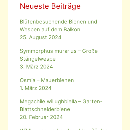
Neueste Beiträge
Blütenbesuchende Bienen und
Wespen auf dem Balkon
25. August 2024
Symmorphus murarius – Große
Stängelwespe
3. März 2024
Osmia – Mauerbienen
1. März 2024
Megachile willughbiella – Garten-
Blattschneiderbiene
20. Februar 2024