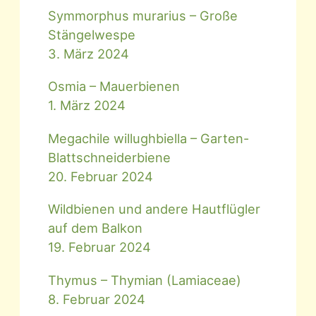
Symmorphus murarius – Große
Stängelwespe
3. März 2024
Osmia – Mauerbienen
1. März 2024
Megachile willughbiella – Garten-
Blattschneiderbiene
20. Februar 2024
Wildbienen und andere Hautflügler
auf dem Balkon
19. Februar 2024
Thymus – Thymian (Lamiaceae)
8. Februar 2024