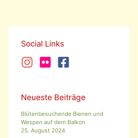
Social Links
Neueste Beiträge
Blütenbesuchende Bienen und
Wespen auf dem Balkon
25. August 2024