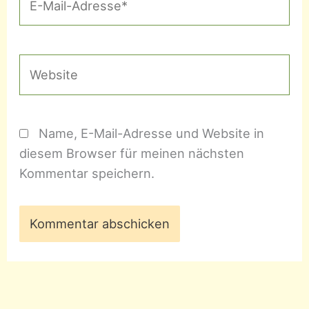
Mail-
Adresse*
Website
Name, E-Mail-Adresse und Website in
diesem Browser für meinen nächsten
Kommentar speichern.