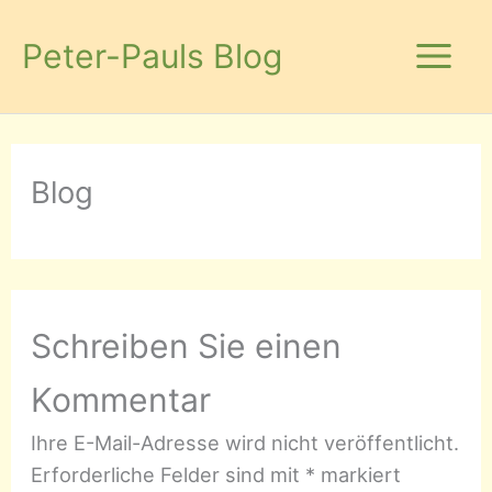
Zum
Inhalt
Peter-Pauls Blog
springen
Blog
Schreiben Sie einen
Kommentar
Ihre E-Mail-Adresse wird nicht veröffentlicht.
Erforderliche Felder sind mit
*
markiert