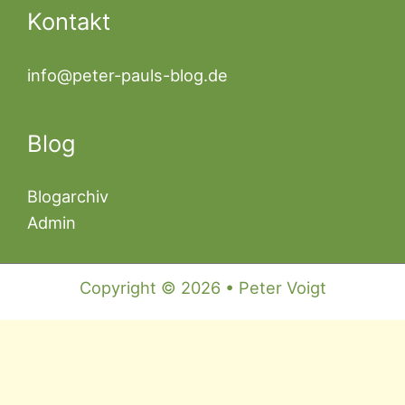
Kontakt
info@peter-pauls-blog.de
Blog
Blogarchiv
Admin
Copyright © 2026 • Peter Voigt