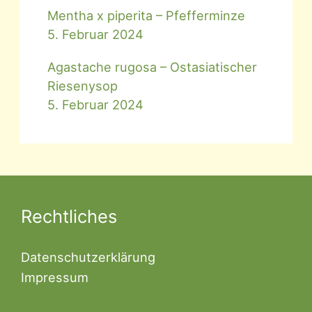
Mentha x piperita – Pfefferminze
5. Februar 2024
Agastache rugosa – Ostasiatischer
Riesenysop
5. Februar 2024
Rechtliches
Datenschutzerklärung
Impressum